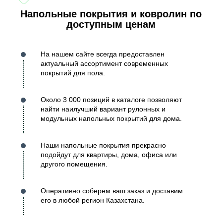
Напольные покрытия и ковролин по
доступным ценам
На нашем сайте всегда предоставлен
актуальный ассортимент современных
покрытий для пола.
Около 3 000 позиций в каталоге позволяют
найти наилучший вариант рулонных и
модульных напольных покрытий для дома.
Наши напольные покрытия прекрасно
подойдут для квартиры, дома, офиса или
другого помещения.
Оперативно соберем ваш заказ и доставим
его в любой регион Казахстана.