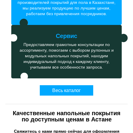
производителей покрытий для пола в Казахстане,
мы реализуем продукцию по лучшим ценам,
работаем без привлечения посредников.
Сервис
Предоставляем грамотные консультации по
ассортименту, помогаем с выбором рулонных и
модульных напольных покрытий, находим
индивидуальный подход к каждому клиенту,
учитываем все особенности запроса.
Весь каталог
Качественные напольные покрытия
по доступным ценам в Астане
Свяжитесь с нами прямо сейчас для оформления