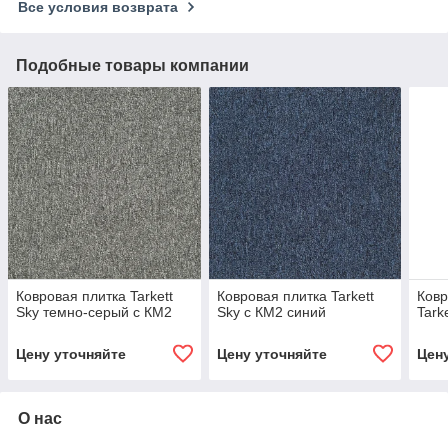
Все условия возврата
Подобные товары компании
Ковровая плитка Tarkett
Ковровая плитка Tarkett
Ковр
Sky темно-серый с КМ2
Sky с КМ2 синий
Tark
Цену уточняйте
Цену уточняйте
Цен
О нас