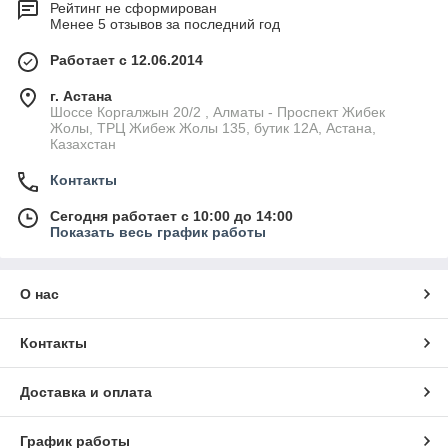
Рейтинг не сформирован
Менее 5 отзывов за последний год
Работает с 12.06.2014
г. Астана
Шоссе Коргалжын 20/2 , Алматы - Проспект Жибек
Жолы, ТРЦ Жибеж Жолы 135, бутик 12А, Астана,
Казахстан
Контакты
Сегодня работает с 10:00 до 14:00
Показать весь график работы
О нас
Контакты
Доставка и оплата
График работы