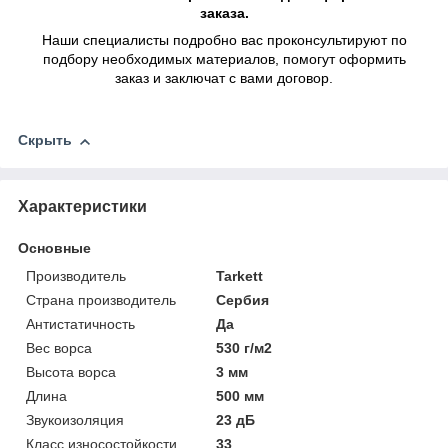
заказа.
Наши специалисты подробно вас проконсультируют по
подбору необходимых материалов, помогут оформить
заказ и заключат с вами договор.
Скрыть
Характеристики
Основные
Производитель
Tarkett
Страна производитель
Сербия
Антистатичность
Да
Вес ворса
530 г/м2
Высота ворса
3 мм
Длина
500 мм
Звукоизоляция
23 дБ
Класс износостойкости
33