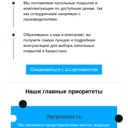
Мы поставляем напольные покрытия и
комплектующие по доступным ценам, так
как сотрудничаем напрямую с
производителями.
Обратившись к нам в компанию, вы
получите самую лучшую и подробную
консультацию для выбора напольных
покрытий в Казахстане.
Ознакомиться с ассортиментом
Наши главные приоритеты
Уверенность
Мы являемся представителями многих ведущих