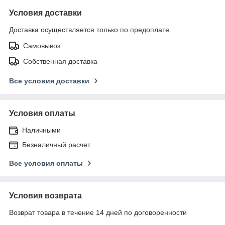
Условия доставки
Доставка осуществляется только по предоплате.
Самовывоз
Собственная доставка
Все условия доставки
Условия оплаты
Наличными
Безналичный расчет
Все условия оплаты
Условия возврата
Возврат товара в течение 14 дней по договоренности