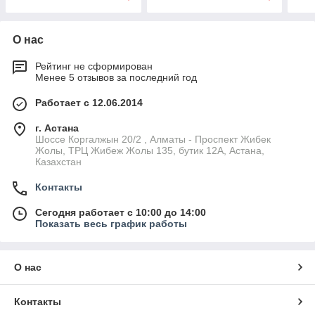
О нас
Рейтинг не сформирован
Менее 5 отзывов за последний год
Работает с 12.06.2014
г. Астана
Шоссе Коргалжын 20/2 , Алматы - Проспект Жибек
Жолы, ТРЦ Жибеж Жолы 135, бутик 12А, Астана,
Казахстан
Контакты
Сегодня работает с 10:00 до 14:00
Показать весь график работы
О нас
Контакты