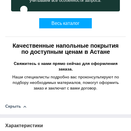
учитываем все особенности запроса.
Весь каталог
Качественные напольные покрытия
по доступным ценам в Астане
Свяжитесь с нами прямо сейчас для оформления
заказа.
Наши специалисты подробно вас проконсультируют по
подбору необходимых материалов, помогут оформить
заказ и заключат с вами договор.
Скрыть
Характеристики