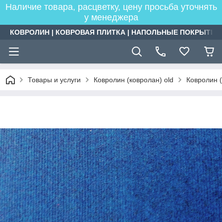
Наличие товара, расцветку, цену просьба уточнять
у менеджера
КОВРОЛИН | КОВРОВАЯ ПЛИТКА | НАПОЛЬНЫЕ ПОКРЫТИЯ
Товары и услуги
Ковролин (ковролан) old
Ковролин (