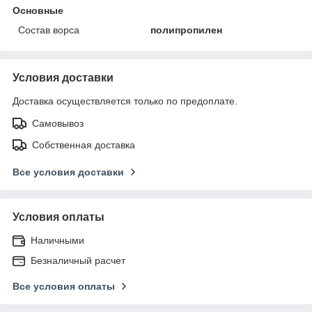
Основные
Состав ворса
полипропилен
Условия доставки
Доставка осуществляется только по предоплате.
Самовывоз
Собственная доставка
Все условия доставки
Условия оплаты
Наличными
Безналичный расчет
Все условия оплаты