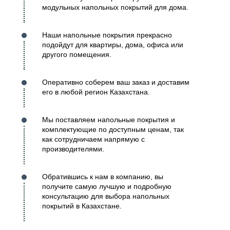
модульных напольных покрытий для дома.
Наши напольные покрытия прекрасно
подойдут для квартиры, дома, офиса или
другого помещения.
Оперативно соберем ваш заказ и доставим
его в любой регион Казахстана.
Мы поставляем напольные покрытия и
комплектующие по доступным ценам, так
как сотрудничаем напрямую с
производителями.
Обратившись к нам в компанию, вы
получите самую лучшую и подробную
консультацию для выбора напольных
покрытий в Казахстане.