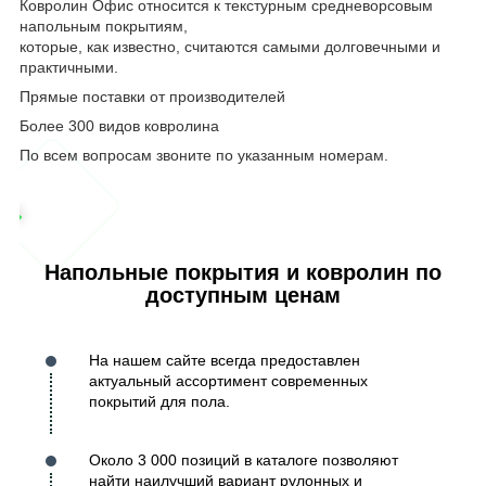
Ковролин Офис относится к текстурным средневорсовым
напольным покрытиям,
которые, как известно, считаются самыми долговечными и
практичными.
Прямые поставки от производителей
Более 300 видов ковролина
По всем вопросам звоните по указанным номерам.
Напольные покрытия и ковролин по
доступным ценам
На нашем сайте всегда предоставлен
актуальный ассортимент современных
покрытий для пола.
Около 3 000 позиций в каталоге позволяют
найти наилучший вариант рулонных и