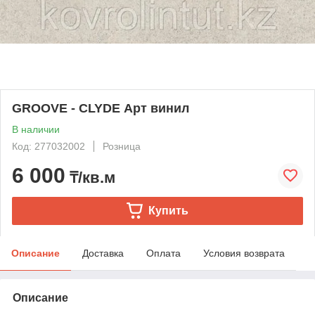
GROOVE - CLYDE Арт винил
В наличии
Код: 277032002
Розница
6 000
₸/кв.м
Купить
Описание
Доставка
Оплата
Условия возврата
Описание