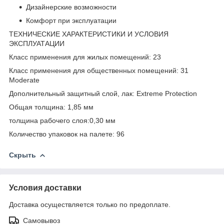
Дизайнерские возможности
Комфорт при эксплуатации
ТЕХНИЧЕСКИЕ ХАРАКТЕРИСТИКИ И УСЛОВИЯ
ЭКСПЛУАТАЦИИ
Класс применения для жилых помещений: 23
Класс применения для общественных помещений: 31
Moderate
Дополнительный защитный слой, лак: Extreme Protection
Общая толщина: 1,85 мм
толщина рабочего слоя:0,30 мм
Количество упаковок на палете: 96
Скрыть
Условия доставки
Доставка осуществляется только по предоплате.
Самовывоз