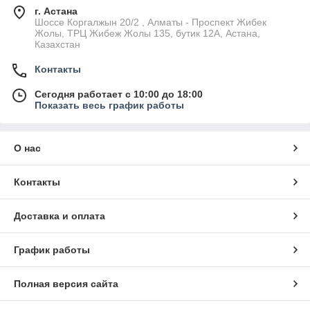
г. Астана
Шоссе Коргалжын 20/2 , Алматы - Проспект Жибек
Жолы, ТРЦ Жибеж Жолы 135, бутик 12А, Астана,
Казахстан
Контакты
Сегодня работает с 10:00 до 18:00
Показать весь график работы
О нас
Контакты
Доставка и оплата
График работы
Полная версия сайта