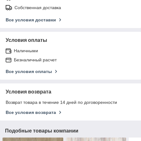
Собственная доставка
Все условия доставки
Условия оплаты
Наличными
Безналичный расчет
Все условия оплаты
Условия возврата
Возврат товара в течение 14 дней по договоренности
Все условия возврата
Подобные товары компании