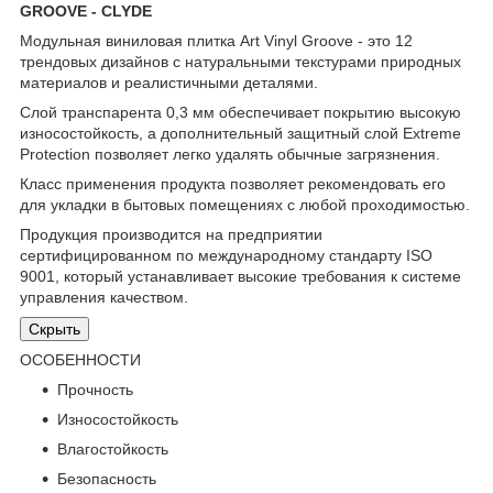
GROOVE - CLYDE
Модульная виниловая плитка Art Vinyl Groove - это 12
трендовых дизайнов с натуральными текстурами природных
материалов и реалистичными деталями.
Слой транспарента 0,3 мм обеспечивает покрытию высокую
износостойкость, а дополнительный защитный слой Extreme
Protection позволяет легко удалять обычные загрязнения.
Класс применения продукта позволяет рекомендовать его
для укладки в бытовых помещениях с любой проходимостью.
Продукция производится на предприятии
сертифицированном по международному стандарту ISO
9001, который устанавливает высокие требования к системе
управления качеством.
Скрыть
ОСОБЕННОСТИ
Прочность
Износостойкость
Влагостойкость
Безопасность