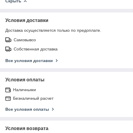
Скрыть
Условия доставки
Доставка осуществляется только по предоплате.
Самовывоз
Собственная доставка
Все условия доставки
Условия оплаты
Наличными
Безналичный расчет
Все условия оплаты
Условия возврата