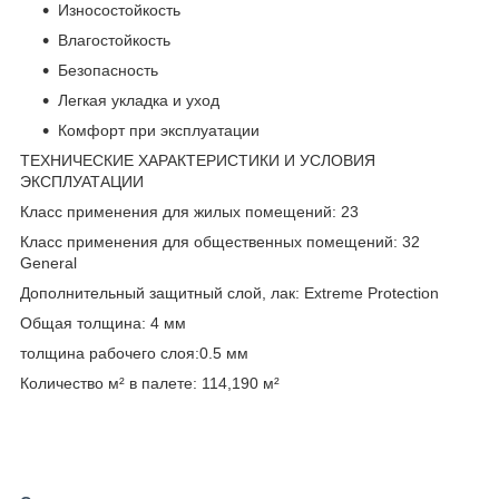
Износостойкость
Влагостойкость
Безопасность
Легкая укладка и уход
Комфорт при эксплуатации
ТЕХНИЧЕСКИЕ ХАРАКТЕРИСТИКИ И УСЛОВИЯ
ЭКСПЛУАТАЦИИ
Класс применения для жилых помещений: 23
Класс применения для общественных помещений: 32
General
Дополнительный защитный слой, лак: Extreme Protection
Общая толщина: 4 мм
толщина рабочего слоя:0.5 мм
Количество м² в палете: 114,190 м²