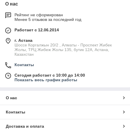
О нас
Рейтинг не сформирован
Менее 5 отзывов за последний год
Работает с 12.06.2014
г. Астана
Шоссе Коргалжын 20/2 , Алматы - Проспект Жибек
Жолы, ТРЦ Жибеж Жолы 135, бутик 12А, Астана,
Казахстан
Контакты
Сегодня работает с 10:00 до 14:00
Показать весь график работы
О нас
Контакты
Доставка и оплата