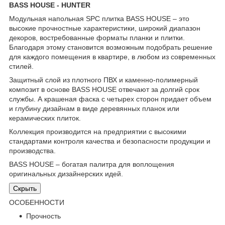
BASS HOUSE - HUNTER
Модульная напольная SPC плитка BASS HOUSE – это
высокие прочностные характеристики, широкий диапазон
декоров, востребованные форматы планки и плитки.
Благодаря этому становится возможным подобрать решение
для каждого помещения в квартире, в любом из современных
стилей.
Защитный слой из плотного ПВХ и каменно-полимерный
композит в основе BASS HOUSE отвечают за долгий срок
службы. А крашеная фаска с четырех сторон придает объем
и глубину дизайнам в виде деревянных планок или
керамических плиток.
Коллекция производится на предприятии с высокими
стандартами контроля качества и безопасности продукции и
производства.
BASS HOUSE – богатая палитра для воплощения
оригинальных дизайнерских идей.
Скрыть
ОСОБЕННОСТИ
Прочность