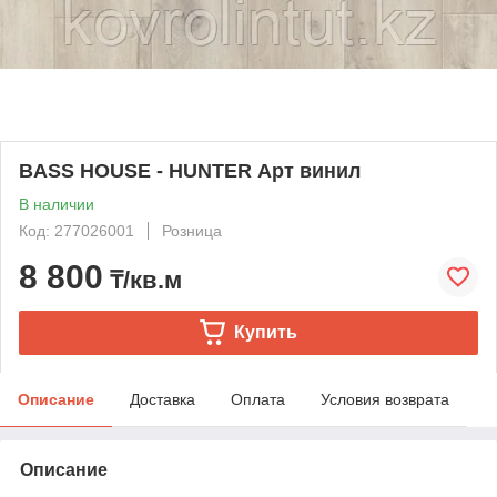
BASS HOUSE - HUNTER Арт винил
В наличии
Код: 277026001
Розница
8 800
₸/кв.м
Купить
Описание
Доставка
Оплата
Условия возврата
Описание