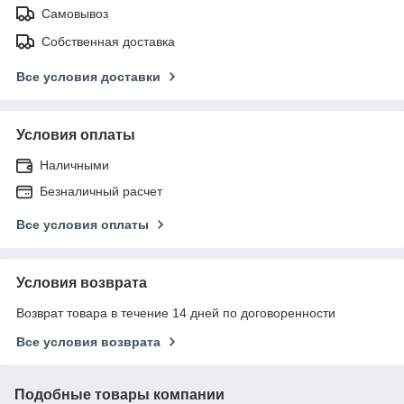
Самовывоз
Собственная доставка
Все условия доставки
Условия оплаты
Наличными
Безналичный расчет
Все условия оплаты
Условия возврата
Возврат товара в течение 14 дней по договоренности
Все условия возврата
Подобные товары компании