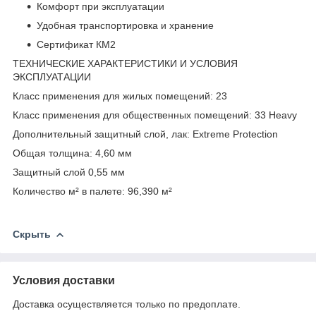
Комфорт при эксплуатации
Удобная транспортировка и хранение
Сертификат КМ2
ТЕХНИЧЕСКИЕ ХАРАКТЕРИСТИКИ И УСЛОВИЯ
ЭКСПЛУАТАЦИИ
Класс применения для жилых помещений: 23
Класс применения для общественных помещений: 33 Heavy
Дополнительный защитный слой, лак: Extreme Protection
Общая толщина: 4,60 мм
Защитный слой 0,55 мм
Количество м² в палете: 96,390 м²
Скрыть
Условия доставки
Доставка осуществляется только по предоплате.