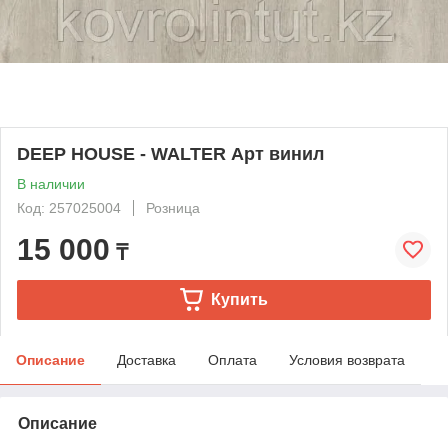
DEEP HOUSE - WALTER Арт винил
В наличии
Код: 257025004
Розница
15 000
₸
Купить
Описание
Доставка
Оплата
Условия возврата
Описание