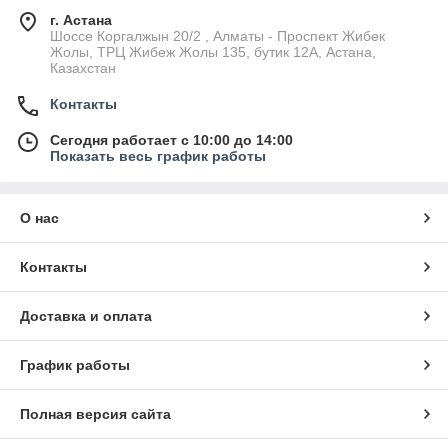
г. Астана
Шоссе Коргалжын 20/2 , Алматы - Проспект Жибек
Жолы, ТРЦ Жибеж Жолы 135, бутик 12А, Астана,
Казахстан
Контакты
Сегодня работает с 10:00 до 14:00
Показать весь график работы
О нас
Контакты
Доставка и оплата
График работы
Полная версия сайта