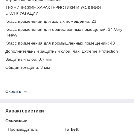
ТЕХНИЧЕСКИЕ ХАРАКТЕРИСТИКИ И УСЛОВИЯ
ЭКСПЛУАТАЦИИ
Класс применения для жилых помещений: 23
Класс применения для общественных помещений: 34 Very
Heavy
Класс применения для промышленных помещений: 43
Дополнительный защитный слой, лак: Extreme Protection
Защитный слой: 0.7 мм
Общая толщина: 3 мм
Скрыть
Характеристики
Основные
Производитель
Tarkett