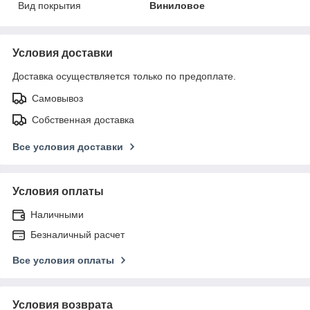
Вид покрытия
Виниловое
Условия доставки
Доставка осуществляется только по предоплате.
Самовывоз
Собственная доставка
Все условия доставки
Условия оплаты
Наличными
Безналичный расчет
Все условия оплаты
Условия возврата