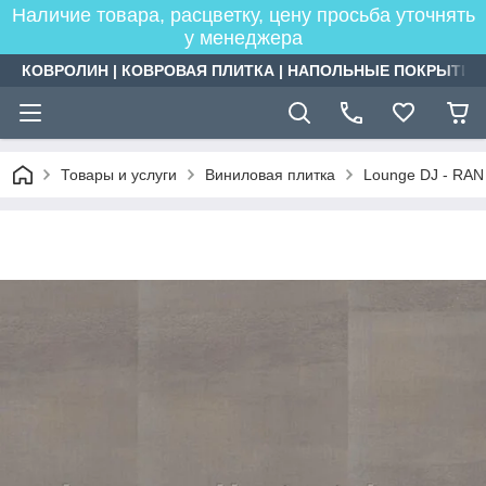
Наличие товара, расцветку, цену просьба уточнять
у менеджера
КОВРОЛИН | КОВРОВАЯ ПЛИТКА | НАПОЛЬНЫЕ ПОКРЫТИЯ
Товары и услуги
Виниловая плитка
Lounge DJ - RAN