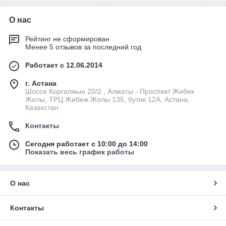
О нас
Рейтинг не сформирован
Менее 5 отзывов за последний год
Работает с 12.06.2014
г. Астана
Шоссе Коргалжын 20/2 , Алматы - Проспект Жибек
Жолы, ТРЦ Жибеж Жолы 135, бутик 12А, Астана,
Казахстан
Контакты
Сегодня работает с 10:00 до 14:00
Показать весь график работы
О нас
Контакты