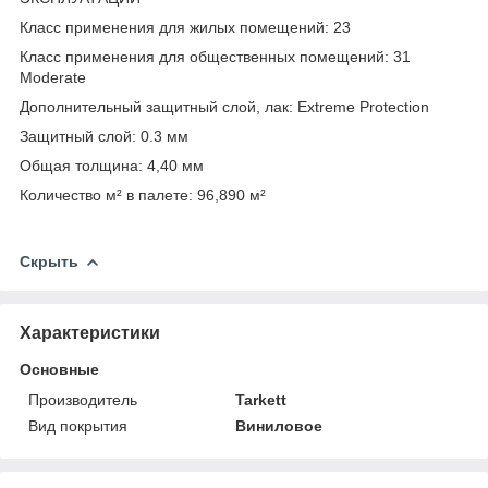
Класс применения для жилых помещений: 23
Класс применения для общественных помещений: 31
Moderate
Дополнительный защитный слой, лак: Extreme Protection
Защитный слой: 0.3 мм
Общая толщина: 4,40 мм
Количество м² в палете: 96,890 м²
Скрыть
Характеристики
Основные
Производитель
Tarkett
Вид покрытия
Виниловое