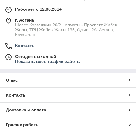
Работает с 12.06.2014
г. Астана
Шоссе Коргалжын 20/2 , Алматы - Проспект Жибек
Жолы, ТРЦ Жибеж Жолы 135, бутик 12А, Астана,
Казахстан
Контакты
Сегодня выходной
Показать весь график работы
О нас
Контакты
Доставка и оплата
График работы