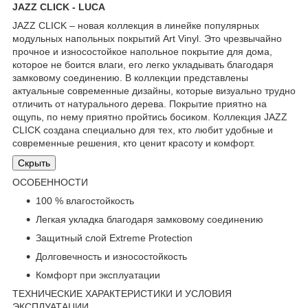
JAZZ CLICK - LUCA
JAZZ CLICK – новая коллекция в линейке популярных
модульных напольных покрытий Art Vinyl. Это чрезвычайно
прочное и износостойкое напольное покрытие для дома,
которое не боится влаги, его легко укладывать благодаря
замковому соединению. В коллекции представлены
актуальные современные дизайны, которые визуально трудно
отличить от натурального дерева. Покрытие приятно на
ощупь, по нему приятно пройтись босиком. Коллекция JAZZ
CLICK создана специально для тех, кто любит удобные и
современные решения, кто ценит красоту и комфорт.
Скрыть
ОСОБЕННОСТИ
100 % влагостойкость
Легкая укладка благодаря замковому соединению
Защитный слой Extreme Protection
Долговечность и износостойкость
Комфорт при эксплуатации
ТЕХНИЧЕСКИЕ ХАРАКТЕРИСТИКИ И УСЛОВИЯ
ЭКСПЛУАТАЦИИ