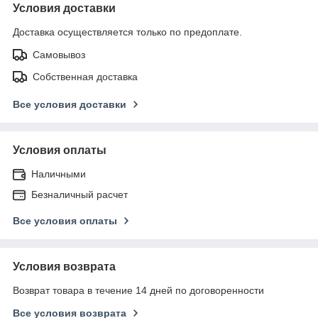
Условия доставки
Доставка осуществляется только по предоплате.
Самовывоз
Собственная доставка
Все условия доставки
Условия оплаты
Наличными
Безналичный расчет
Все условия оплаты
Условия возврата
Возврат товара в течение 14 дней по договоренности
Все условия возврата