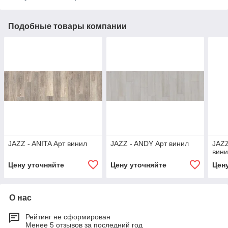
Подобные товары компании
JAZZ - ANITA Арт винил
JAZZ - ANDY Арт винил
JAZ
вин
Цену уточняйте
Цену уточняйте
Цен
О нас
Рейтинг не сформирован
Менее 5 отзывов за последний год