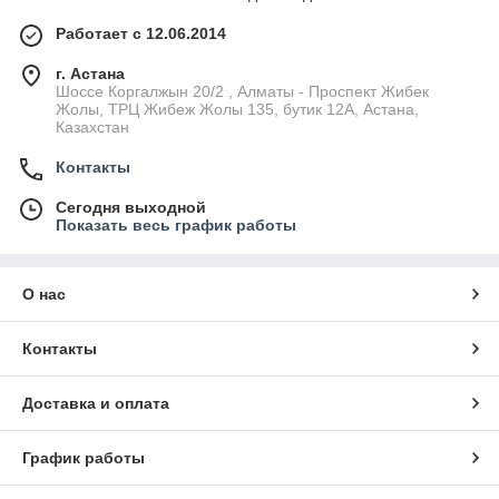
Работает с 12.06.2014
г. Астана
Шоссе Коргалжын 20/2 , Алматы - Проспект Жибек
Жолы, ТРЦ Жибеж Жолы 135, бутик 12А, Астана,
Казахстан
Контакты
Сегодня выходной
Показать весь график работы
О нас
Контакты
Доставка и оплата
График работы