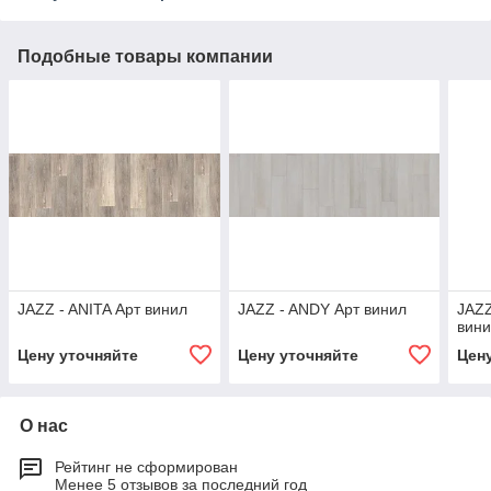
Подобные товары компании
JAZZ - ANITA Арт винил
JAZZ - ANDY Арт винил
JAZ
вин
Цену уточняйте
Цену уточняйте
Цен
О нас
Рейтинг не сформирован
Менее 5 отзывов за последний год