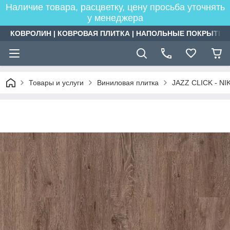
Наличие товара, расцветку, цену просьба уточнять
у менеджера
КОВРОЛИН | КОВРОВАЯ ПЛИТКА | НАПОЛЬНЫЕ ПОКРЫТИЯ
Товары и услуги
Виниловая плитка
JAZZ CLICK - NI