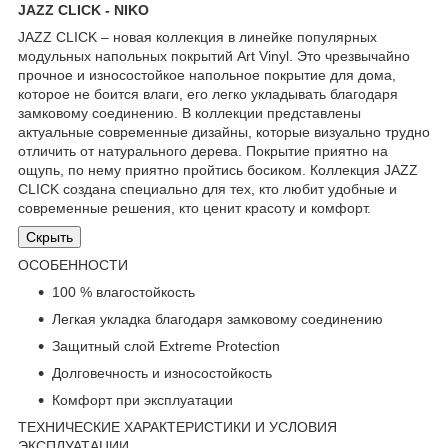
JAZZ CLICK - NIKO
JAZZ CLICK – новая коллекция в линейке популярных
модульных напольных покрытий Art Vinyl. Это чрезвычайно
прочное и износостойкое напольное покрытие для дома,
которое не боится влаги, его легко укладывать благодаря
замковому соединению. В коллекции представлены
актуальные современные дизайны, которые визуально трудно
отличить от натурального дерева. Покрытие приятно на
ощупь, по нему приятно пройтись босиком. Коллекция JAZZ
CLICK создана специально для тех, кто любит удобные и
современные решения, кто ценит красоту и комфорт.
Скрыть
ОСОБЕННОСТИ
100 % влагостойкость
Легкая укладка благодаря замковому соединению
Защитный слой Extreme Protection
Долговечность и износостойкость
Комфорт при эксплуатации
ТЕХНИЧЕСКИЕ ХАРАКТЕРИСТИКИ И УСЛОВИЯ
ЭКСПЛУАТАЦИИ