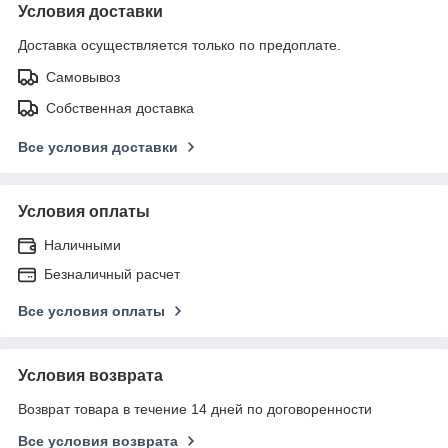
Условия доставки
Доставка осуществляется только по предоплате.
Самовывоз
Собственная доставка
Все условия доставки
Условия оплаты
Наличными
Безналичный расчет
Все условия оплаты
Условия возврата
Возврат товара в течение 14 дней по договоренности
Все условия возврата