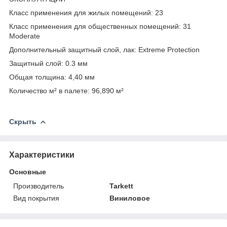
Класс применения для жилых помещений: 23
Класс применения для общественных помещений: 31
Moderate
Дополнительный защитный слой, лак: Extreme Protection
Защитный слой: 0.3 мм
Общая толщина: 4,40 мм
Количество м² в палете: 96,890 м²
Скрыть
Характеристики
Основные
Производитель
Tarkett
Вид покрытия
Виниловое