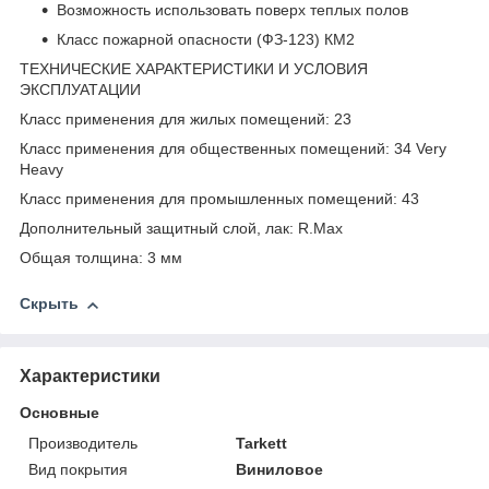
Возможность использовать поверх теплых полов
Класс пожарной опасности (ФЗ-123) КМ2
ТЕХНИЧЕСКИЕ ХАРАКТЕРИСТИКИ И УСЛОВИЯ
ЭКСПЛУАТАЦИИ
Класс применения для жилых помещений: 23
Класс применения для общественных помещений: 34 Very
Heavy
Класс применения для промышленных помещений: 43
Дополнительный защитный слой, лак: R.Max
Общая толщина: 3 мм
Скрыть
Характеристики
Основные
Производитель
Tarkett
Вид покрытия
Виниловое