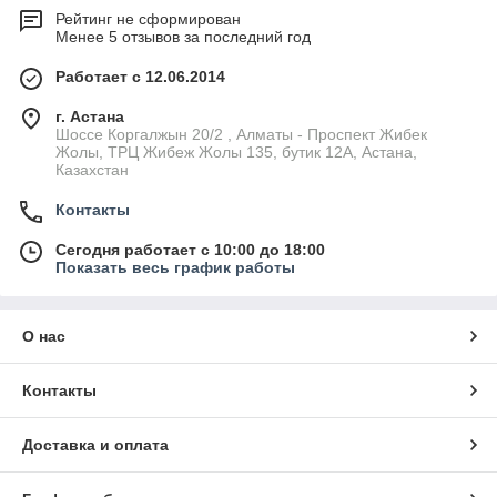
Рейтинг не сформирован
Менее 5 отзывов за последний год
Работает с 12.06.2014
г. Астана
Шоссе Коргалжын 20/2 , Алматы - Проспект Жибек
Жолы, ТРЦ Жибеж Жолы 135, бутик 12А, Астана,
Казахстан
Контакты
Сегодня работает с 10:00 до 18:00
Показать весь график работы
О нас
Контакты
Доставка и оплата