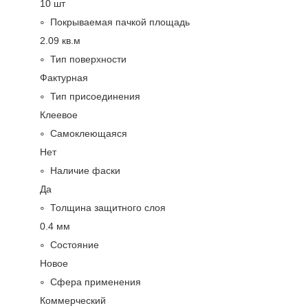
10 шт
Покрываемая пачкой площадь
2.09 кв.м
Тип поверхности
Фактурная
Тип присоединения
Клеевое
Самоклеющаяся
Нет
Наличие фаски
Да
Толщина защитного слоя
0.4 мм
Состояние
Новое
Сфера применения
Коммерческий