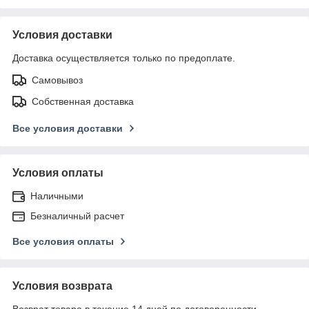
Условия доставки
Доставка осуществляется только по предоплате.
Самовывоз
Собственная доставка
Все условия доставки
Условия оплаты
Наличными
Безналичный расчет
Все условия оплаты
Условия возврата
Возврат товара в течение 14 дней по договоренности