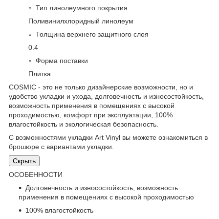
Тип линолеумного покрытия
Поливинилхлоридный линолеум
Толщина верхнего защитного слоя
0.4
Форма поставки
Плитка
COSMIC - это не только дизайнерские возможности, но и
удобство укладки и ухода, долговечность и износостойкость,
возможность применения в помещениях с высокой
проходимостью, комфорт при эксплуатации, 100%
влагостойкость и экологическая безопасность.
С возможностями укладки Art Vinyl вы можете ознакомиться в
брошюре с вариантами укладки.
Скрыть
ОСОБЕННОСТИ
Долговечность и износостойкость, возможность
применения в помещениях с высокой проходимостью
100% влагостойкость