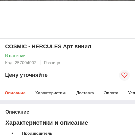
COSMIC - HERCULES Арт винил
В наличии
Код: 257004002
Розница
Цену уточняйте
Описание
Характеристики
Доставка
Оплата
Усл
Описание
Характеристики и описание
Производитель