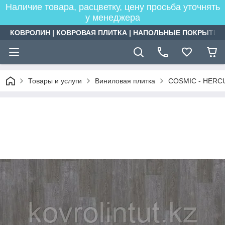
Наличие товара, расцветку, цену просьба уточнять
у менеджера
КОВРОЛИН | КОВРОВАЯ ПЛИТКА | НАПОЛЬНЫЕ ПОКРЫТИЯ
Товары и услуги
Виниловая плитка
COSMIC - HERCU