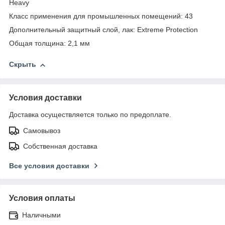
Heavy
Класс применения для промышленных помещений: 43
Дополнительный защитный слой, лак: Extreme Protection
Общая толщина: 2,1 мм
Скрыть
Условия доставки
Доставка осуществляется только по предоплате.
Самовывоз
Собственная доставка
Все условия доставки
Условия оплаты
Наличными