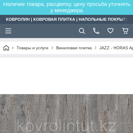
Наличие товара, расцветку, цену просьба уточнять
у менеджера
КОВРОЛИН | КОВРОВАЯ ПЛИТКА | НАПОЛЬНЫЕ ПОКРЫТИЯ
Товары и услуги
Виниловая плитка
JAZZ - HORAS А