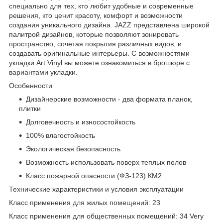
специально для тех, кто любит удобные и современные
решения, кто ценит красоту, комфорт и возможности
создания уникального дизайна. JAZZ представлена широкой
палитрой дизайнов, которые позволяют зонировать
пространство, сочетая покрытия различных видов, и
создавать оригинальные интерьеры. С возможностями
укладки Art Vinyl вы можете ознакомиться в брошюре с
вариантами укладки.
Особенности
Дизайнерские возможности - два формата планок,
плитки
Долговечность и износостойкость
100% влагостойкость
Экологическая безопасность
Возможность использовать поверх теплых полов
Класс пожарной опасности (ФЗ-123) КМ2
Технические характеристики и условия эксплуатации
Класс применения для жилых помещений: 23
Класс применения для общественных помещений: 34 Very