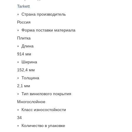
Tarkett
Страна производитель
Россия
Форма поставки материала
Плитка
Длина
914 мм
Ширина
152,4 мм
Толщина
2,1 мм
Тип винилового покрытия
Многослойное
Класс износостойкости
34
Количество в упаковке