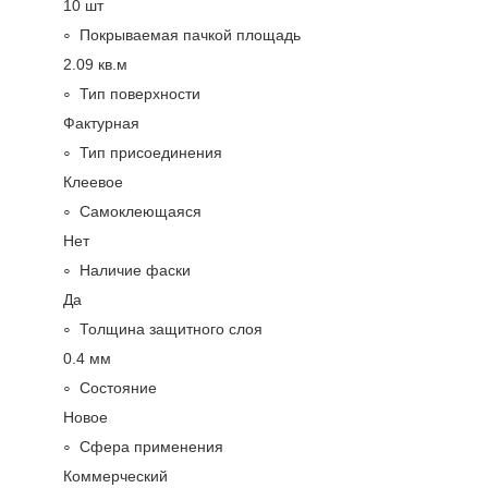
10 шт
Покрываемая пачкой площадь
2.09 кв.м
Тип поверхности
Фактурная
Тип присоединения
Клеевое
Самоклеющаяся
Нет
Наличие фаски
Да
Толщина защитного слоя
0.4 мм
Состояние
Новое
Сфера применения
Коммерческий