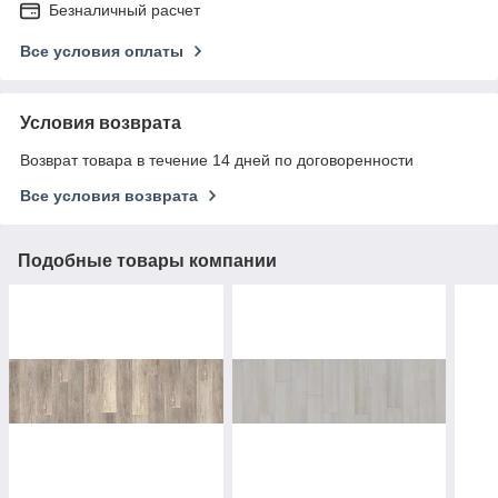
Безналичный расчет
Все условия оплаты
Условия возврата
Возврат товара в течение 14 дней по договоренности
Все условия возврата
Подобные товары компании