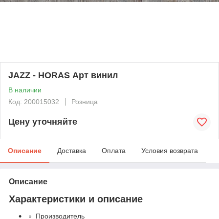
JAZZ - HORAS Арт винил
В наличии
Код: 200015032
Розница
Цену уточняйте
Описание
Доставка
Оплата
Условия возврата
Описание
Характеристики и описание
Производитель