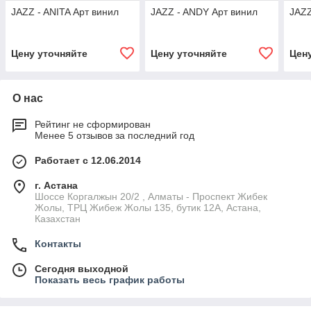
JAZZ - ANITA Арт винил
JAZZ - ANDY Арт винил
JAZZ
Цену уточняйте
Цену уточняйте
Цен
О нас
Рейтинг не сформирован
Менее 5 отзывов за последний год
Работает с 12.06.2014
г. Астана
Шоссе Коргалжын 20/2 , Алматы - Проспект Жибек
Жолы, ТРЦ Жибеж Жолы 135, бутик 12А, Астана,
Казахстан
Контакты
Сегодня выходной
Показать весь график работы