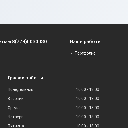
 нам 8(778)0030030
Наши работы
Портфолио
График работы
Понедельник
10:00
18:00
Вторник
10:00
18:00
Среда
10:00
18:00
Четверг
10:00
18:00
Пятница
10:00
18:00