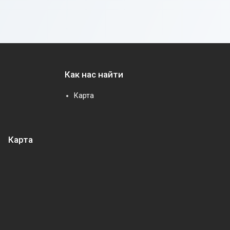
Как нас найти
Карта
Карта