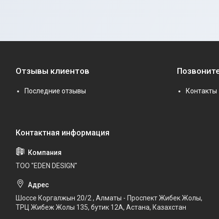
Отзывы клиентов
Позвоните
Последние отзывы
Контакты
ТОО "EDEN DESIGN"
Шоссе Коргалжын 20/2 , Алматы - Проспект Жибек Жолы,
ТРЦ Жибеж Жолы 135, бутик 12А, Астана, Казахстан