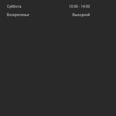
Суббота
10:00
14:00
Воскресенье
Выходной