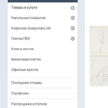
Товары и услуги
Напольные покрытия
Ковролин (ковролан) old
Плитка ПВХ
Клеи и скотчи
Виниловая плитка
Офисные кресла
Последние отзывы
Портфолио
Распродажа остатков