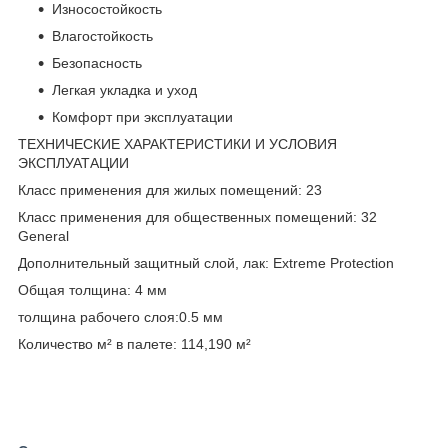
Износостойкость
Влагостойкость
Безопасность
Легкая укладка и уход
Комфорт при эксплуатации
ТЕХНИЧЕСКИЕ ХАРАКТЕРИСТИКИ И УСЛОВИЯ
ЭКСПЛУАТАЦИИ
Класс применения для жилых помещений: 23
Класс применения для общественных помещений: 32
General
Дополнительный защитный слой, лак: Extreme Protection
Общая толщина: 4 мм
толщина рабочего слоя:0.5 мм
Количество м² в палете: 114,190 м²