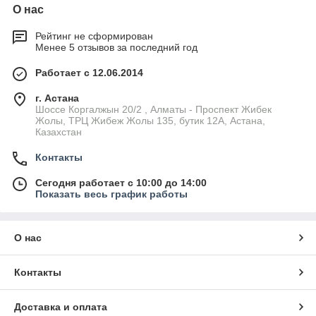
О нас
Рейтинг не сформирован
Менее 5 отзывов за последний год
Работает с 12.06.2014
г. Астана
Шоссе Коргалжын 20/2 , Алматы - Проспект Жибек
Жолы, ТРЦ Жибеж Жолы 135, бутик 12А, Астана,
Казахстан
Контакты
Сегодня работает с 10:00 до 14:00
Показать весь график работы
О нас
Контакты
Доставка и оплата