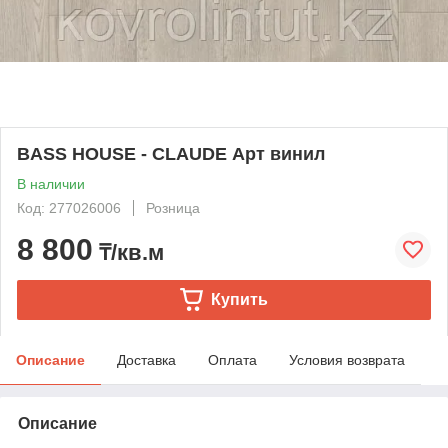
BASS HOUSE - CLAUDE Арт винил
В наличии
Код: 277026006
Розница
8 800
₸/кв.м
Купить
Описание
Доставка
Оплата
Условия возврата
Описание