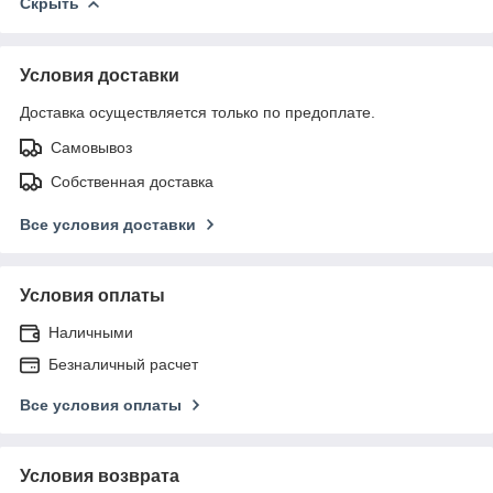
Скрыть
Условия доставки
Доставка осуществляется только по предоплате.
Самовывоз
Собственная доставка
Все условия доставки
Условия оплаты
Наличными
Безналичный расчет
Все условия оплаты
Условия возврата