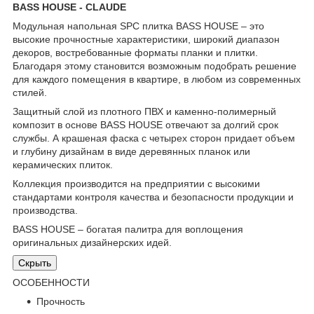
BASS HOUSE - CLAUDE
Модульная напольная SPC плитка BASS HOUSE – это
высокие прочностные характеристики, широкий диапазон
декоров, востребованные форматы планки и плитки.
Благодаря этому становится возможным подобрать решение
для каждого помещения в квартире, в любом из современных
стилей.
Защитный слой из плотного ПВХ и каменно-полимерный
композит в основе BASS HOUSE отвечают за долгий срок
службы. А крашеная фаска с четырех сторон придает объем
и глубину дизайнам в виде деревянных планок или
керамических плиток.
Коллекция производится на предприятии с высокими
стандартами контроля качества и безопасности продукции и
производства.
BASS HOUSE – богатая палитра для воплощения
оригинальных дизайнерских идей.
Скрыть
ОСОБЕННОСТИ
Прочность