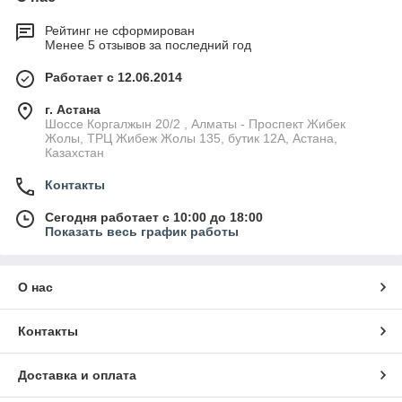
Рейтинг не сформирован
Менее 5 отзывов за последний год
Работает с 12.06.2014
г. Астана
Шоссе Коргалжын 20/2 , Алматы - Проспект Жибек
Жолы, ТРЦ Жибеж Жолы 135, бутик 12А, Астана,
Казахстан
Контакты
Сегодня работает с 10:00 до 18:00
Показать весь график работы
О нас
Контакты
Доставка и оплата