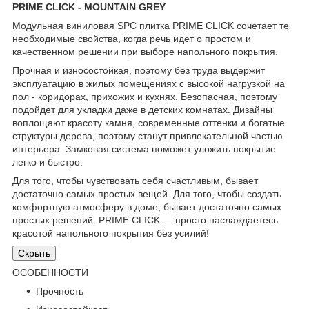
PRIME CLICK - MOUNTAIN GREY
Модульная виниловая SPC плитка PRIME CLICK сочетает те
необходимые свойства, когда речь идет о простом и
качественном решении при выборе напольного покрытия.
Прочная и износостойкая, поэтому без труда выдержит
эксплуатацию в жилых помещениях с высокой нагрузкой на
пол - коридорах, прихожих и кухнях. Безопасная, поэтому
подойдет для укладки даже в детских комнатах. Дизайны
воплощают красоту камня, современные оттенки и богатые
структуры дерева, поэтому станут привлекательной частью
интерьера. Замковая система поможет уложить покрытие
легко и быстро.
Для того, чтобы чувствовать себя счастливым, бывает
достаточно самых простых вещей. Для того, чтобы создать
комфортную атмосферу в доме, бывает достаточно самых
простых решений. PRIME CLICK — просто наслаждаетесь
красотой напольного покрытия без усилий!
Скрыть
ОСОБЕННОСТИ
Прочность