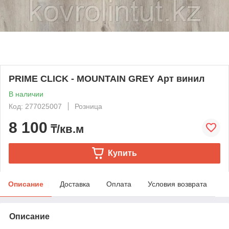
PRIME CLICK - MOUNTAIN GREY Арт винил
В наличии
Код: 277025007
Розница
8 100
₸/кв.м
Купить
Описание
Доставка
Оплата
Условия возврата
Описание