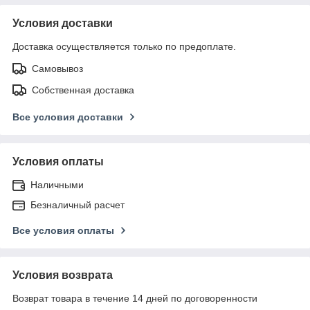
Условия доставки
Доставка осуществляется только по предоплате.
Самовывоз
Собственная доставка
Все условия доставки
Условия оплаты
Наличными
Безналичный расчет
Все условия оплаты
Условия возврата
Возврат товара в течение 14 дней по договоренности