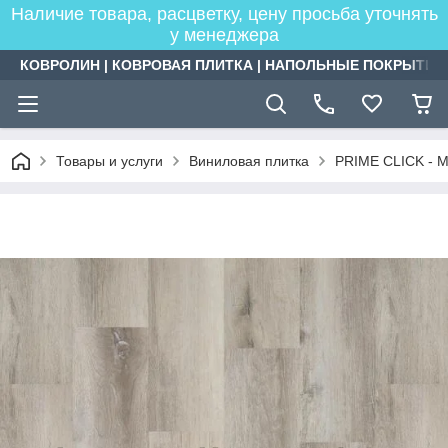
Наличие товара, расцветку, цену просьба уточнять
у менеджера
КОВРОЛИН | КОВРОВАЯ ПЛИТКА | НАПОЛЬНЫЕ ПОКРЫТИЯ
Товары и услуги
Виниловая плитка
PRIME CLICK - 