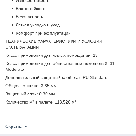
Износостойкость
Влагостойкость
Безопасность
Легкая укладка и уход
Комфорт при эксплуатации
ТЕХНИЧЕСКИЕ ХАРАКТЕРИСТИКИ И УСЛОВИЯ
ЭКСПЛУАТАЦИИ
Класс применения для жилых помещений: 23
Класс применения для общественных помещений: 31
Moderate
Дополнительный защитный слой, лак: PU Standard
Общая толщина: 3,85 мм
Защитный слой: 0.30 мм
Количество м² в палете: 113,520 м²
Скрыть