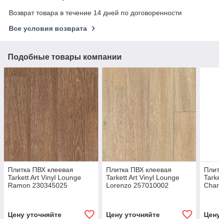
Возврат товара в течение 14 дней по договоренности
Все условия возврата
Подобные товары компании
Плитка ПВХ клеевая
Плитка ПВХ клеевая
Плит
Tarkett Art Vinyl Lounge
Tarkett Art Vinyl Lounge
Tark
Ramon 230345025
Lorenzo 257010002
Cha
Цену уточняйте
Цену уточняйте
Цен