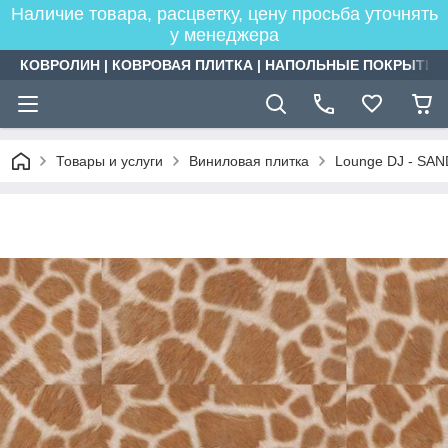
Наличие товара, расцветку, цену просьба уточнять
у менеджера
КОВРОЛИН | КОВРОВАЯ ПЛИТКА | НАПОЛЬНЫЕ ПОКРЫТИЯ
Товары и услуги
Виниловая плитка
Lounge DJ - SAN