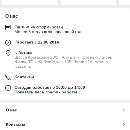
О нас
Рейтинг не сформирован
Менее 5 отзывов за последний год
Работает с 12.06.2014
г. Астана
Шоссе Коргалжын 20/2 , Алматы - Проспект Жибек
Жолы, ТРЦ Жибеж Жолы 135, бутик 12А, Астана,
Казахстан
Контакты
Сегодня работает с 10:00 до 14:00
Показать весь график работы
О нас
Контакты