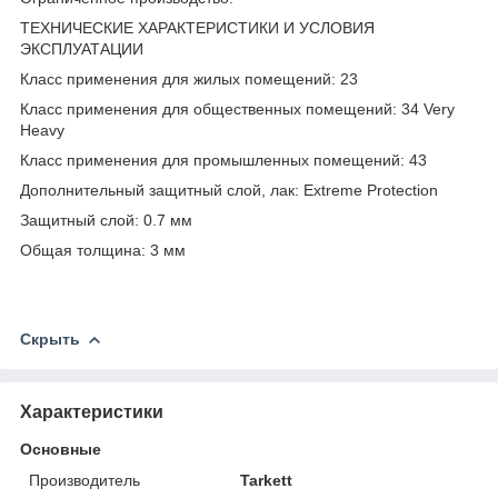
ТЕХНИЧЕСКИЕ ХАРАКТЕРИСТИКИ И УСЛОВИЯ
ЭКСПЛУАТАЦИИ
Класс применения для жилых помещений: 23
Класс применения для общественных помещений: 34 Very
Heavy
Класс применения для промышленных помещений: 43
Дополнительный защитный слой, лак: Extreme Protection
Защитный слой: 0.7 мм
Общая толщина: 3 мм
Скрыть
Характеристики
Основные
Производитель
Tarkett