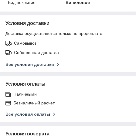
Вид покрытия
Виниловое
Условия доставки
Доставка осуществляется только по предоплате.
Самовывоз
Собственная доставка
Все условия доставки
Условия оплаты
Наличными
Безналичный расчет
Все условия оплаты
Условия возврата