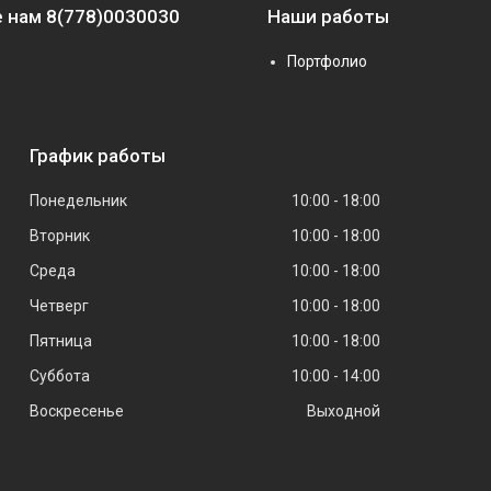
 нам 8(778)0030030
Наши работы
Портфолио
График работы
Понедельник
10:00
18:00
Вторник
10:00
18:00
Среда
10:00
18:00
Четверг
10:00
18:00
Пятница
10:00
18:00
Суббота
10:00
14:00
Воскресенье
Выходной