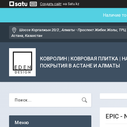
Создать сайт
на Satu.kz
Наличие то
Шоссе Коргалжын 20/2 , Алматы - Проспект Жибек Жолы, ТРЦ 
Астана, Казахстан
КОВРОЛИН | КОВРОВАЯ ПЛИТКА | 
ПОКРЫТИЯ В АСТАНЕ И АЛМАТЫ
EPIC - 