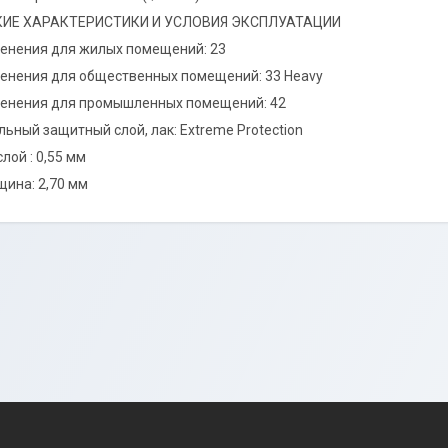
КИЕ ХАРАКТЕРИСТИКИ И УСЛОВИЯ ЭКСПЛУАТАЦИИ
енения для жилых помещений: 23
енения для общественных помещений: 33 Heavy
менения для промышленных помещений: 42
ьный защитный слой, лак: Extreme Protection
лой : 0,55 мм
ина: 2,70 мм