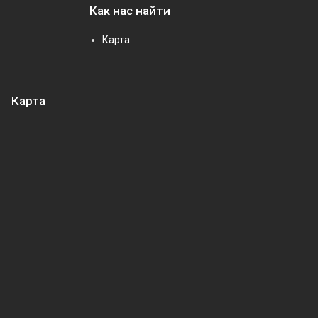
Как нас найти
Карта
Карта