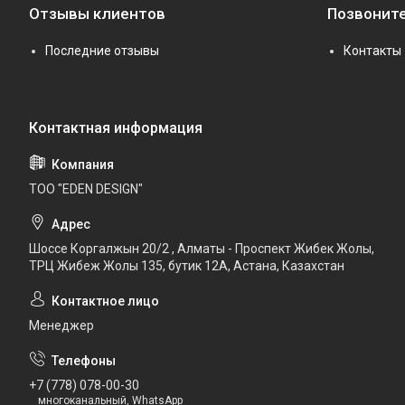
Отзывы клиентов
Позвоните
Последние отзывы
Контакты
ТОО "EDEN DESIGN"
Шоссе Коргалжын 20/2 , Алматы - Проспект Жибек Жолы,
ТРЦ Жибеж Жолы 135, бутик 12А, Астана, Казахстан
Менеджер
+7 (778) 078-00-30
многоканальный, WhatsApp