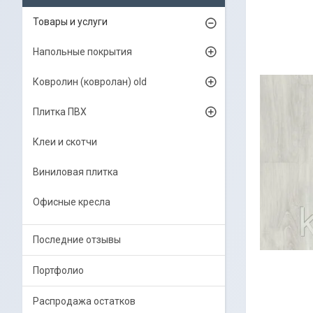
Товары и услуги
Напольные покрытия
Ковролин (ковролан) old
Плитка ПВХ
Клеи и скотчи
Виниловая плитка
Офисные кресла
Последние отзывы
Портфолио
Распродажа остатков