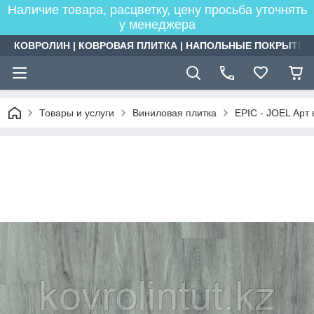
Наличие товара, расцветку, цену просьба уточнять
у менеджера
КОВРОЛИН | КОВРОВАЯ ПЛИТКА | НАПОЛЬНЫЕ ПОКРЫТИЯ
Товары и услуги
Виниловая плитка
EPIC - JOEL Арт