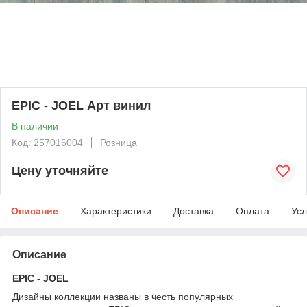
EPIC - JOEL Арт винил
В наличии
Код: 257016004
Розница
Цену уточняйте
Описание
Характеристики
Доставка
Оплата
Усл
Описание
EPIC - JOEL
Дизайны коллекции названы в честь популярных