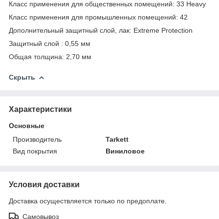
Класс применения для общественных помещений: 33 Heavy
Класс применения для промышленных помещений: 42
Дополнительный защитный слой, лак: Extreme Protection
Защитный слой : 0,55 мм
Общая толщина: 2,70 мм
Скрыть
Характеристики
Основные
Производитель
Tarkett
Вид покрытия
Виниловое
Условия доставки
Доставка осуществляется только по предоплате.
Самовывоз