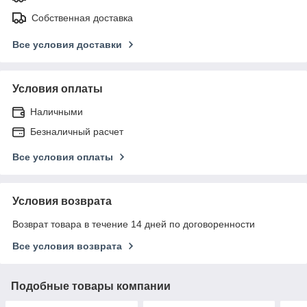
Собственная доставка
Все условия доставки
Условия оплаты
Наличными
Безналичный расчет
Все условия оплаты
Условия возврата
Возврат товара в течение 14 дней по договоренности
Все условия возврата
Подобные товары компании