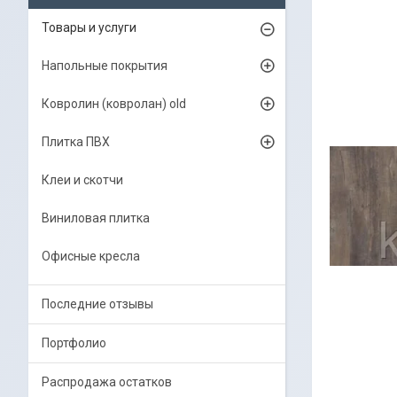
Товары и услуги
Напольные покрытия
Ковролин (ковролан) old
Плитка ПВХ
Клеи и скотчи
Виниловая плитка
Офисные кресла
Последние отзывы
Портфолио
Распродажа остатков