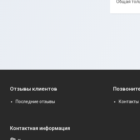
Общая толщ
Отзывы клиентов
Позвоните
Последние отзывы
Контакты