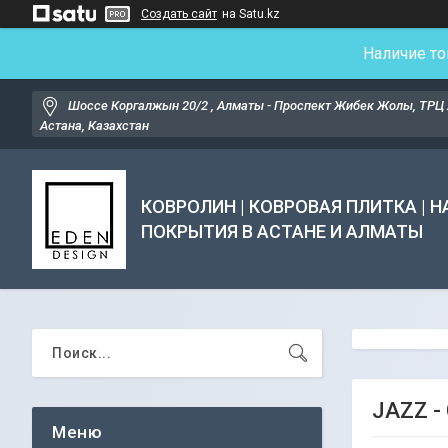
Создать сайт
на Satu.kz
Наличие то
Шоссе Коргалжын 20/2 , Алматы - Проспект Жибек Жолы, ТРЦ 
Астана, Казахстан
КОВРОЛИН | КОВРОВАЯ ПЛИТКА | 
ПОКРЫТИЯ В АСТАНЕ И АЛМАТЫ
JAZZ -