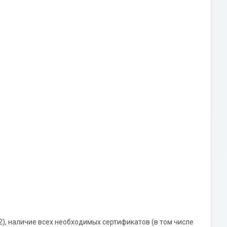
), наличие всех необходимых сертификатов (в том числе