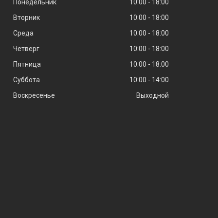
Понедельник
10:00
18:00
Вторник
10:00
18:00
Среда
10:00
18:00
Четверг
10:00
18:00
Пятница
10:00
18:00
Суббота
10:00
14:00
Воскресенье
Выходной