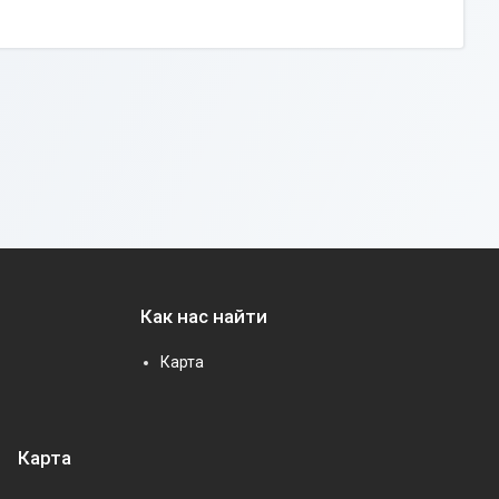
Как нас найти
Карта
Карта