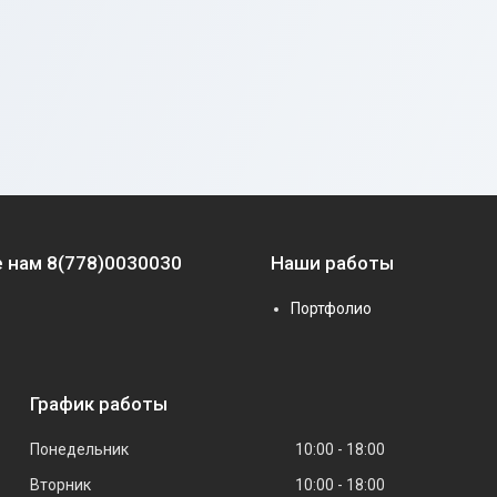
 нам 8(778)0030030
Наши работы
Портфолио
График работы
Понедельник
10:00
18:00
Вторник
10:00
18:00