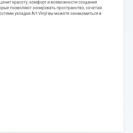
 ценит красоту, комфорт и возможности создания
орые позволяют зонировать пространство, сочетая
стями укладки Art Vinyl вы можете ознакомиться в