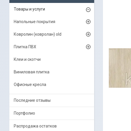
Товары и услуги
Напольные покрытия
Ковролин (ковролан) old
Плитка ПВХ
Клеи и скотчи
Виниловая плитка
Офисные кресла
Последние отзывы
Портфолио
Распродажа остатков