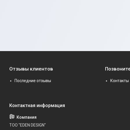
Отзывы клиентов
Позвоните
Последние отзывы
Контакты
ТОО "EDEN DESIGN"