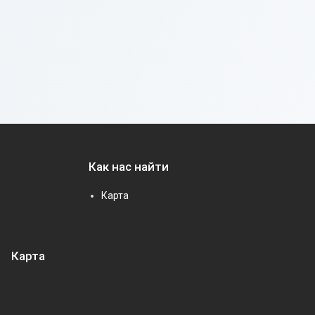
Как нас найти
Карта
Карта