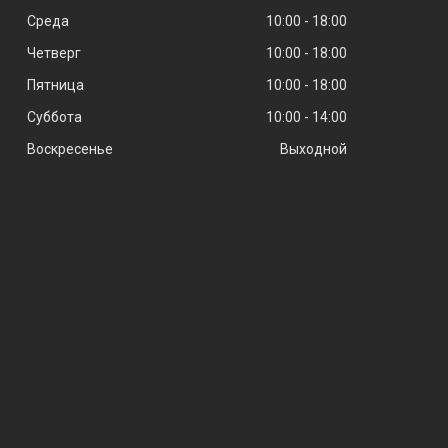
Среда
10:00
18:00
Четверг
10:00
18:00
Пятница
10:00
18:00
Суббота
10:00
14:00
Воскресенье
Выходной