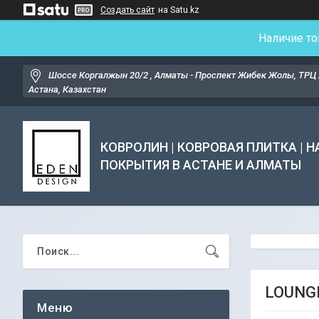
Создать сайт
на Satu.kz
Наличие то
Шоссе Коргалжын 20/2 , Алматы - Проспект Жибек Жолы, ТРЦ 
Астана, Казахстан
КОВРОЛИН | КОВРОВАЯ ПЛИТКА | 
ПОКРЫТИЯ В АСТАНЕ И АЛМАТЫ
LOUNGE