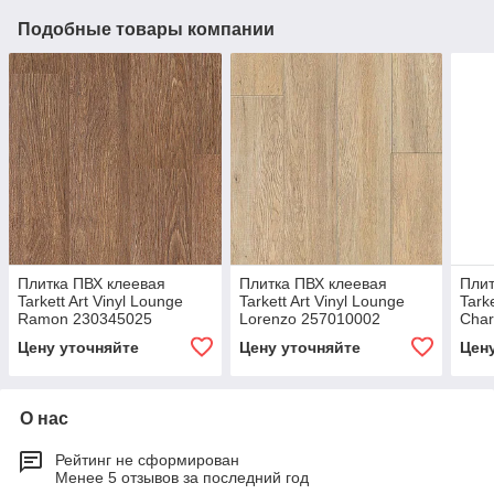
Подобные товары компании
Плитка ПВХ клеевая
Плитка ПВХ клеевая
Плит
Tarkett Art Vinyl Lounge
Tarkett Art Vinyl Lounge
Tark
Ramon 230345025
Lorenzo 257010002
Cha
Цену уточняйте
Цену уточняйте
Цен
О нас
Рейтинг не сформирован
Менее 5 отзывов за последний год