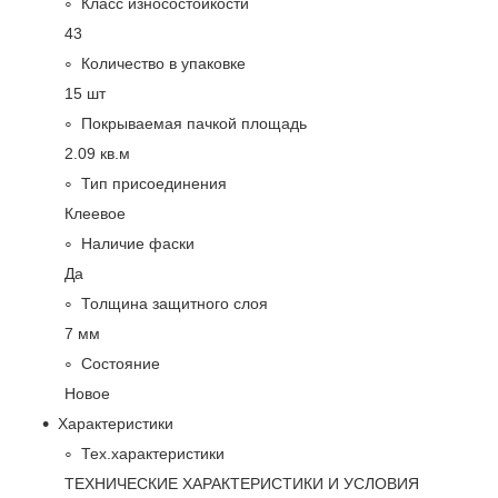
Класс износостойкости
43
Количество в упаковке
15 шт
Покрываемая пачкой площадь
2.09 кв.м
Тип присоединения
Клеевое
Наличие фаски
Да
Толщина защитного слоя
7 мм
Состояние
Новое
Характеристики
Тех.характеристики
ТЕХНИЧЕСКИЕ ХАРАКТЕРИСТИКИ И УСЛОВИЯ