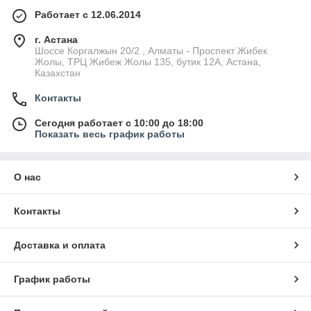
Работает с 12.06.2014
г. Астана
Шоссе Коргалжын 20/2 , Алматы - Проспект Жибек
Жолы, ТРЦ Жибеж Жолы 135, бутик 12А, Астана,
Казахстан
Контакты
Сегодня работает с 10:00 до 18:00
Показать весь график работы
О нас
Контакты
Доставка и оплата
График работы