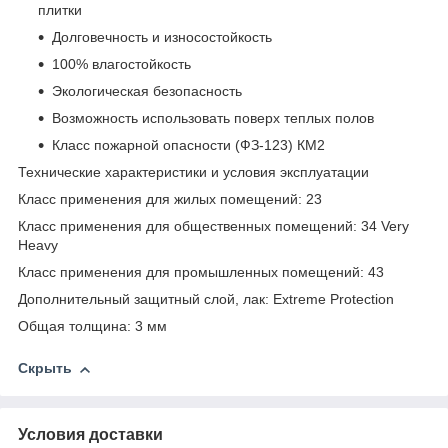
плитки
Долговечность и износостойкость
100% влагостойкость
Экологическая безопасность
Возможность использовать поверх теплых полов
Класс пожарной опасности (ФЗ-123) КМ2
Технические характеристики и условия эксплуатации
Класс применения для жилых помещений: 23
Класс применения для общественных помещений: 34 Very
Heavy
Класс применения для промышленных помещений: 43
Дополнительный защитный слой, лак: Extreme Protection
Общая толщина: 3 мм
Скрыть
Условия доставки