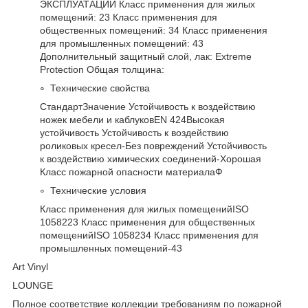
ЭКСПЛУАТАЦИИ Класс применения для жилых
помещений: 23 Класс применения для
общественных помещений: 34 Класс применения
для промышленных помещений: 43
Дополнительный защитный слой, лак: Extreme
Protection Общая толщина:
Технические свойства
СтандартЗначение Устойчивость к воздействию
ножек мебели и каблуковEN 424Высокая
устойчивость Устойчивость к воздействию
роликовых кресел-Без повреждений Устойчивость
к воздействию химических соединений-Хорошая
Класс пожарной опасности материалаФ
Технические условия
Класс применения для жилых помещенийISO
1058223 Класс применения для общественных
помещенийISO 1058234 Класс применения для
промышленных помещений-43
Art Vinyl
LOUNGE
Полное соответствие коллекции требованиям по пожарной