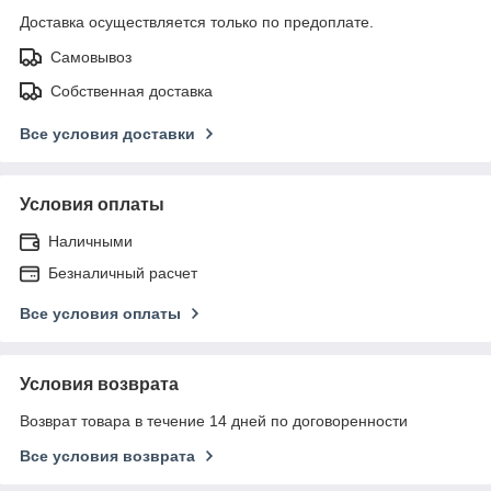
Доставка осуществляется только по предоплате.
Самовывоз
Собственная доставка
Все условия доставки
Условия оплаты
Наличными
Безналичный расчет
Все условия оплаты
Условия возврата
Возврат товара в течение 14 дней по договоренности
Все условия возврата