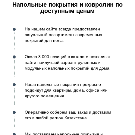
Напольные покрытия и ковролин по
доступным ценам
На нашем сайте всегда предоставлен
актуальный ассортимент современных
покрытий для пола.
Около 3 000 позиций в каталоге позволяют
найти наилучший вариант рулонных и
модульных напольных покрытий для дома.
Наши напольные покрытия прекрасно
подойдут для квартиры, дома, офиса или
другого помещения.
Оперативно соберем ваш заказ и доставим
его в любой регион Казахстана.
Мы поставляем напольные покрытия и