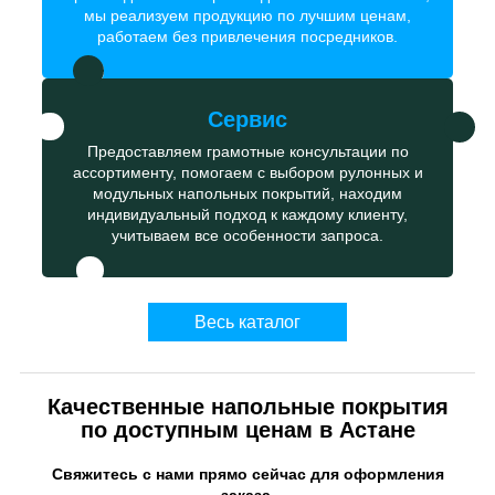
мы реализуем продукцию по лучшим ценам,
работаем без привлечения посредников.
Сервис
Предоставляем грамотные консультации по
ассортименту, помогаем с выбором рулонных и
модульных напольных покрытий, находим
индивидуальный подход к каждому клиенту,
учитываем все особенности запроса.
Весь каталог
Качественные напольные покрытия
по доступным ценам в Астане
Свяжитесь с нами прямо сейчас для оформления