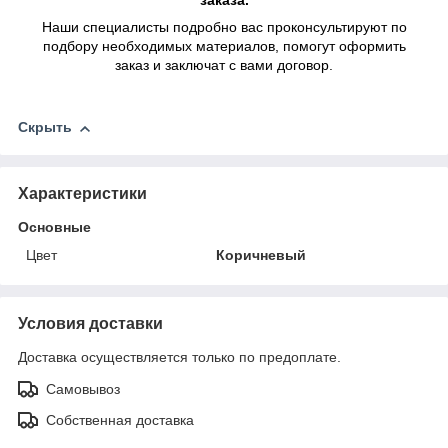
заказа.
Наши специалисты подробно вас проконсультируют по
подбору необходимых материалов, помогут оформить
заказ и заключат с вами договор.
Скрыть
Характеристики
Основные
Цвет
Коричневый
Условия доставки
Доставка осуществляется только по предоплате.
Самовывоз
Собственная доставка