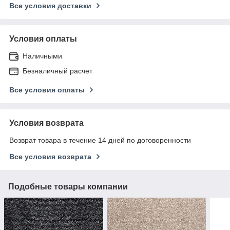
Все условия доставки
Условия оплаты
Наличными
Безналичный расчет
Все условия оплаты
Условия возврата
Возврат товара в течение 14 дней по договоренности
Все условия возврата
Подобные товары компании