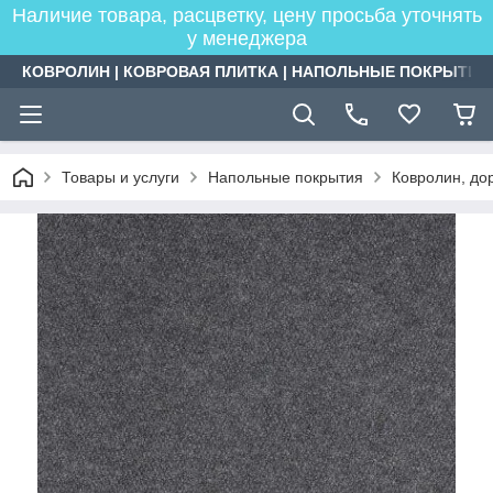
Наличие товара, расцветку, цену просьба уточнять
у менеджера
КОВРОЛИН | КОВРОВАЯ ПЛИТКА | НАПОЛЬНЫЕ ПОКРЫТИЯ
Товары и услуги
Напольные покрытия
Ковролин, дор