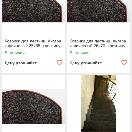
Коврики для лестниц Ангара
Коврики для лестниц Ангара
коричневый 25x65 в розницу
коричневый 26x70 в розницу
В наличии
В наличии
Цену уточняйте
Цену уточняйте