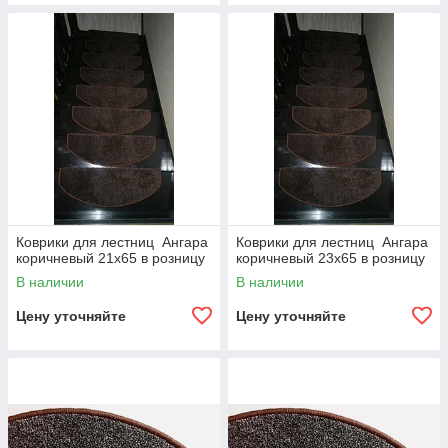
Коврики для лестниц Ангара
Коврики для лестниц Ангара
коричневый 21x65 в розницу
коричневый 23x65 в розницу
В наличии
В наличии
Цену уточняйте
Цену уточняйте