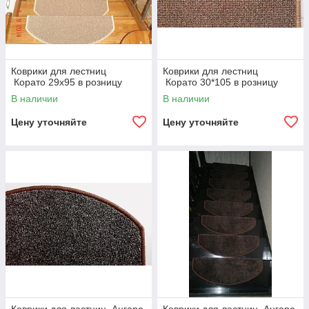
Коврики для лестниц
Коврики для лестниц
Корато 29x95 в розницу
Корато 30*105 в розницу
В наличии
В наличии
Цену уточняйте
Цену уточняйте