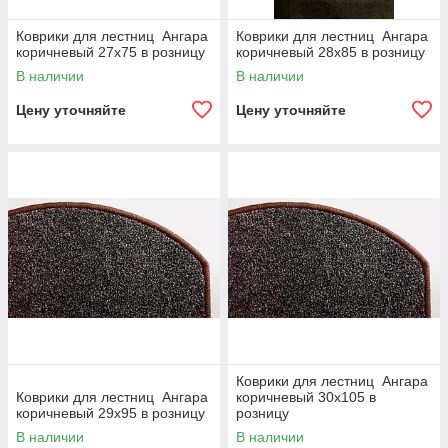
Коврики для лестниц Ангара
Коврики для лестниц Ангара
коричневый 27x75 в розницу
коричневый 28x85 в розницу
В наличии
В наличии
Цену уточняйте
Цену уточняйте
Коврики для лестниц Ангара
Коврики для лестниц Ангара
коричневый 30x105 в
коричневый 29x95 в розницу
розницу
В наличии
В наличии