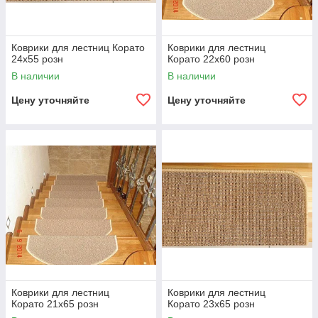
Коврики для лестниц Корато
Коврики для лестниц
24х55 розн
Корато 22x60 розн
В наличии
В наличии
Цену уточняйте
Цену уточняйте
Коврики для лестниц
Коврики для лестниц
Корато 21x65 розн
Корато 23x65 розн