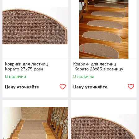
Коврики для лестниц
Коврики для лестниц
Корато 27x75 розн
Корато 28x85 в розницу
В наличии
В наличии
Цену уточняйте
Цену уточняйте