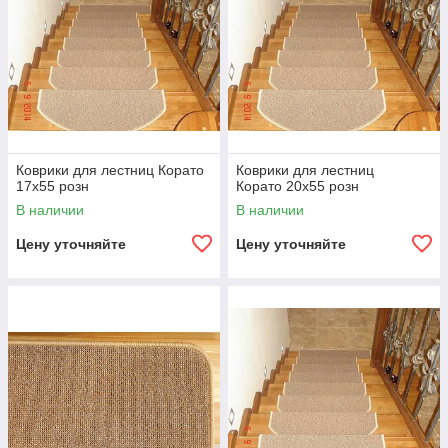
Коврики для лестниц Корато
Коврики для лестниц
17x55 розн
Корато 20x55 розн
В наличии
В наличии
Цену уточняйте
Цену уточняйте