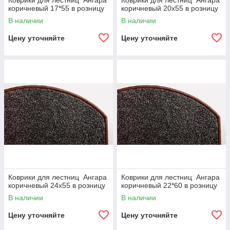
Коврики для лестниц Ангара
Коврики для лестниц Ангара
коричневый 17*55 в розницу
коричневый 20x55 в розницу
В наличии
В наличии
Цену уточняйте
Цену уточняйте
Коврики для лестниц Ангара
Коврики для лестниц Ангара
коричневый 24x55 в розницу
коричневый 22*60 в розницу
В наличии
В наличии
Цену уточняйте
Цену уточняйте