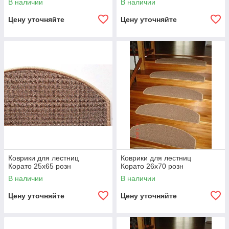
В наличии
В наличии
Цену уточняйте
Цену уточняйте
Коврики для лестниц
Коврики для лестниц
Корато 25x65 розн
Корато 26x70 розн
В наличии
В наличии
Цену уточняйте
Цену уточняйте